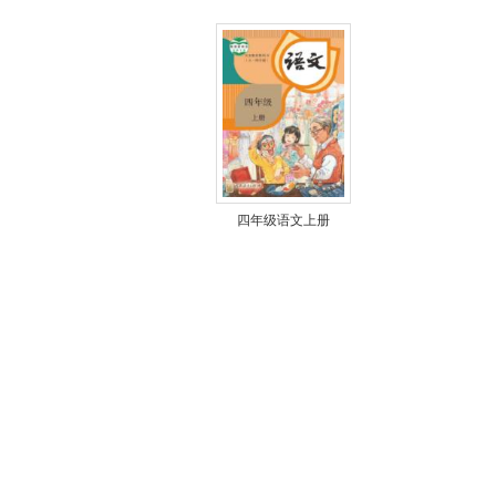
四年级语文上册