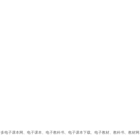
好多电子课本网、电子课本、电子教科书、电子课本下载、电子教材、教科书、教材网