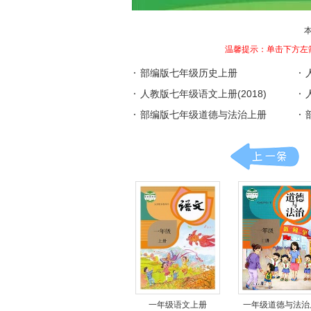
温馨提示：单击下方左
·
部编版七年级历史上册
·
·
人教版七年级语文上册(2018)
·
·
部编版七年级道德与法治上册
·
一年级语文上册
一年级道德与法治