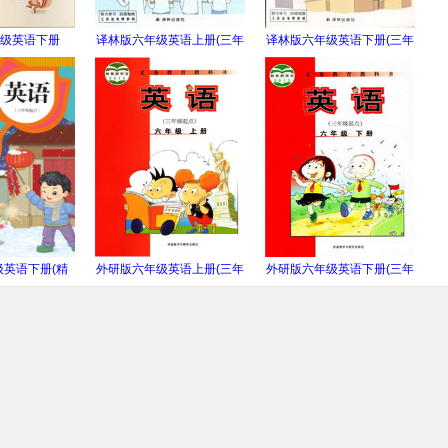
级英语下册
译林版六年级英语上册(三年
译林版六年级英语下册(三年
EP)
级起点)
级起点)
英语下册(精
外研版六年级英语上册(三年
外研版六年级英语下册(三年
)
级起点)
级起点)