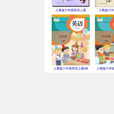
人教版六年级英语上册
人教版六年
(PEP)
(P
人教版六年级英语上册(精
人教版六年级
通)
通