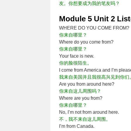
友。你想要成为我的笔友吗？
Module 5 Unit 2 L
WHERE DO YOU COME FROM?
你来自哪里？
Where do you come from?
你来自哪里？
Your face is new.
你的脸很陌生。
I come from America and I’m pleas
我来自美国并且我很高兴见到你们
Are you from around here?
你来自这儿周围吗？
Where are you from?
你来自哪里？
No, I’m not from around here.
不，我不来自这儿周围。
I’m from Canada.