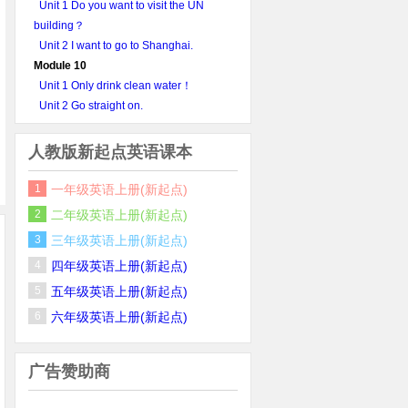
Unit 1 Do you want to visit the UN
building？
Unit 2 I want to go to Shanghai.
Module 10
Unit 1 Only drink clean water！
Unit 2 Go straight on.
人教版新起点英语课本
1
一年级英语上册(新起点)
2
二年级英语上册(新起点)
3
三年级英语上册(新起点)
4
四年级英语上册(新起点)
5
五年级英语上册(新起点)
6
六年级英语上册(新起点)
广告赞助商