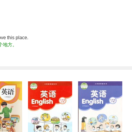
ve this place.
个地方。